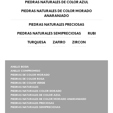
PIEDRAS NATURALES DE COLOR AZUL
PIEDRAS NATURALES DE COLOR MORADO
ANARANJADO
PIEDRAS NATURALES PRECIOSAS
PIEDRAS NATURALES SEMIPRECIOSAS
RUBI
TURQUESA
ZAFIRO
ZIRCON
ANILLO BODA
ANILLO COMPROMISO
PIEDRAS DE COLOR MORADO
PIEDRAS DE COLOR ROSA
PIEDRAS DE COLOR VERDE
PIEDRAS NATURALES
PIEDRAS NATURALES COLOR DORADO
PIEDRAS NATURALES DE COLOR AZUL
PIEDRAS NATURALES DE COLOR MORADO ANARANJADO
PIEDRAS NATURALES PRECIOSAS
PIEDRAS NATURALES SEMIPRECIOSAS