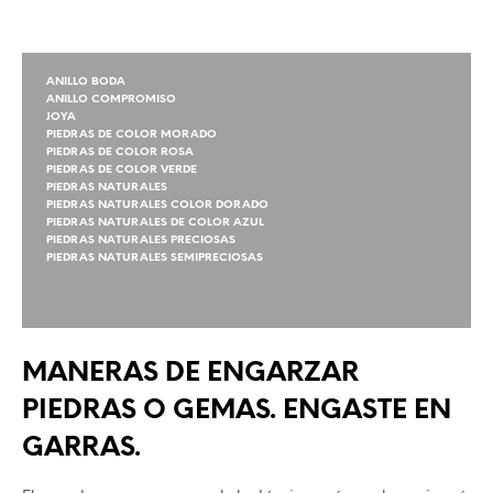
ANILLO BODA
ANILLO COMPROMISO
JOYA
PIEDRAS DE COLOR MORADO
PIEDRAS DE COLOR ROSA
PIEDRAS DE COLOR VERDE
PIEDRAS NATURALES
PIEDRAS NATURALES COLOR DORADO
PIEDRAS NATURALES DE COLOR AZUL
PIEDRAS NATURALES PRECIOSAS
PIEDRAS NATURALES SEMIPRECIOSAS
MANERAS DE ENGARZAR
PIEDRAS O GEMAS. ENGASTE EN
GARRAS.