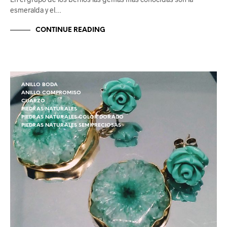
esmeralda y el…
CONTINUE READING
ANILLO BODA
ANILLO COMPROMISO
CUARZO
PIEDRAS NATURALES
PIEDRAS NATURALES COLOR DORADO
PIEDRAS NATURALES SEMIPRECIOSAS