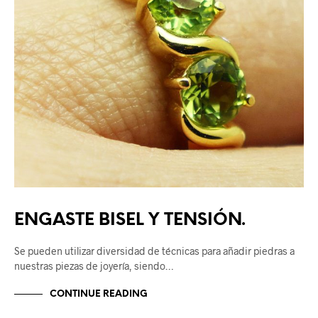
ENGASTE BISEL Y TENSIÓN.
Se pueden utilizar diversidad de técnicas para añadir piedras a
nuestras piezas de joyería, siendo…
CONTINUE READING