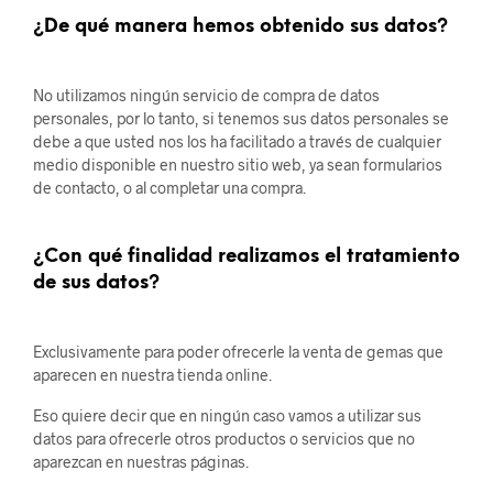
¿De qué manera hemos obtenido sus datos?
No utilizamos ningún servicio de compra de datos
personales, por lo tanto, si tenemos sus datos personales se
debe a que usted nos los ha facilitado a través de cualquier
medio disponible en nuestro sitio web, ya sean formularios
de contacto, o al completar una compra.
¿Con qué finalidad realizamos el tratamiento
de sus datos?
Exclusivamente para poder ofrecerle la venta de gemas que
aparecen en nuestra tienda online.
Eso quiere decir que en ningún caso vamos a utilizar sus
datos para ofrecerle otros productos o servicios que no
aparezcan en nuestras páginas.