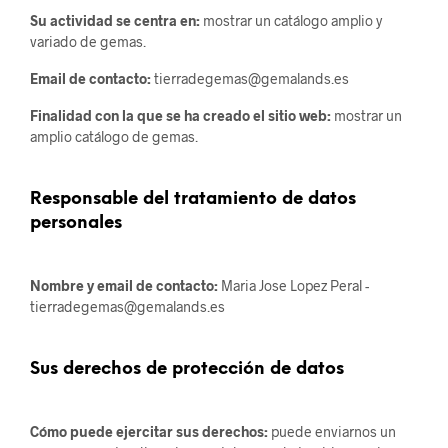
Su actividad se centra en:
mostrar un catálogo amplio y
variado de gemas.
Email de contacto:
tierradegemas@gemalands.es
Finalidad con la que se ha creado el sitio web:
mostrar un
amplio catálogo de gemas.
Responsable del tratamiento de datos
personales
Nombre y email de contacto:
Maria Jose Lopez Peral -
tierradegemas@gemalands.es
Sus derechos de protección de datos
Cómo puede ejercitar sus derechos:
puede enviarnos un