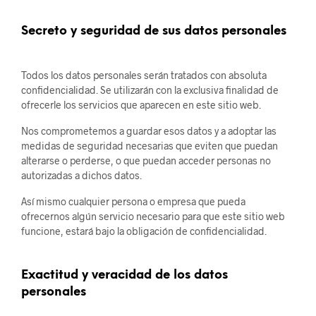
Secreto y seguridad de sus datos personales
Todos los datos personales serán tratados con absoluta
confidencialidad. Se utilizarán con la exclusiva finalidad de
ofrecerle los servicios que aparecen en este sitio web.
Nos comprometemos a guardar esos datos y a adoptar las
medidas de seguridad necesarias que eviten que puedan
alterarse o perderse, o que puedan acceder personas no
autorizadas a dichos datos.
Así mismo cualquier persona o empresa que pueda
ofrecernos algún servicio necesario para que este sitio web
funcione, estará bajo la obligación de confidencialidad.
Exactitud y veracidad de los datos
personales