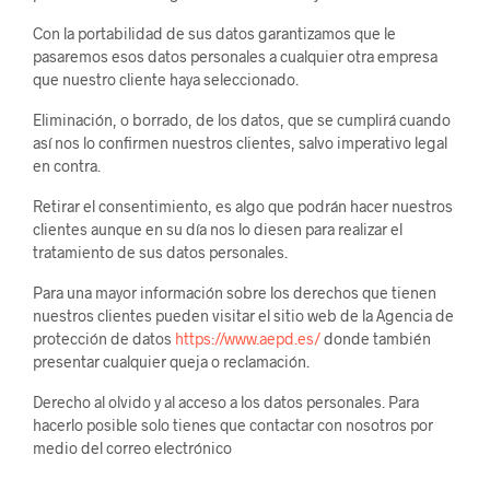
Con la portabilidad de sus datos garantizamos que le
pasaremos esos datos personales a cualquier otra empresa
que nuestro cliente haya seleccionado.
Eliminación, o borrado, de los datos, que se cumplirá cuando
así nos lo confirmen nuestros clientes, salvo imperativo legal
en contra.
Retirar el consentimiento, es algo que podrán hacer nuestros
clientes aunque en su día nos lo diesen para realizar el
tratamiento de sus datos personales.
Para una mayor información sobre los derechos que tienen
nuestros clientes pueden visitar el sitio web de la Agencia de
protección de datos
https://www.aepd.es/
donde también
presentar cualquier queja o reclamación.
Derecho al olvido y al acceso a los datos personales. Para
hacerlo posible solo tienes que contactar con nosotros por
medio del correo electrónico