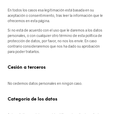
En todos los casos esa legitimación está basada en su
aceptación o consentimiento, tras leer la información que le
ofrecemos en esta página.
Si no está de acuerdo con el uso que le daremos a los datos
personales, o con cualquier otro término de esta política de
protección de datos, por favor, no nos los envíe. En caso
contrario consideraremos que nos ha dado su aprobación
para poder tratarlos.
Cesión a terceros
No cedemos datos personales en ningún caso.
Categoría de los datos