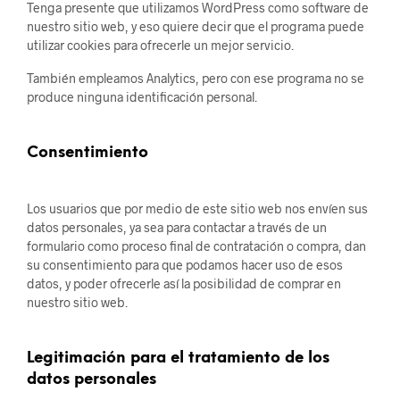
Tenga presente que utilizamos WordPress como software de
nuestro sitio web, y eso quiere decir que el programa puede
utilizar cookies para ofrecerle un mejor servicio.
También empleamos Analytics, pero con ese programa no se
produce ninguna identificación personal.
Consentimiento
Los usuarios que por medio de este sitio web nos envíen sus
datos personales, ya sea para contactar a través de un
formulario como proceso final de contratación o compra, dan
su consentimiento para que podamos hacer uso de esos
datos, y poder ofrecerle así la posibilidad de comprar en
nuestro sitio web.
Legitimación para el tratamiento de los
datos personales