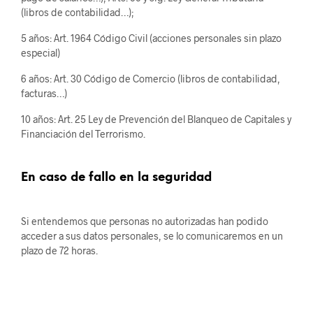
(libros de contabilidad…);
5 años: Art. 1964 Código Civil (acciones personales sin plazo
especial)
6 años: Art. 30 Código de Comercio (libros de contabilidad,
facturas…)
10 años: Art. 25 Ley de Prevención del Blanqueo de Capitales y
Financiación del Terrorismo.
En caso de fallo en la seguridad
Si entendemos que personas no autorizadas han podido
acceder a sus datos personales, se lo comunicaremos en un
plazo de 72 horas.