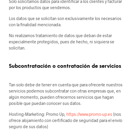
Solo solicitamos datos para identificar a los clientes y facturar
por los productos que vendemos.
Los datos que se solicitan son exclusivamente los necesarios
con la finalidad mencionada.
No realizamos tratamiento de datos que deban de estar
especialmente protegidos, pues de hecho, ni siquiera se
solicitan.
Subcontratación o contratación de servicios
Tan solo debe de tener en cuenta que para ofrecerle nuestros
servicios podemos subcontratar con otras empresas que, en
algún momento, pueden ofrecernos servicios que hagan
posible que puedan conocer sus datos.
Hosting-Marketing: Promo Up,
https://www.promo-up.es
(nos
ofrece alojamiento con certificado de seguridad para el envío
seguro de sus datos)