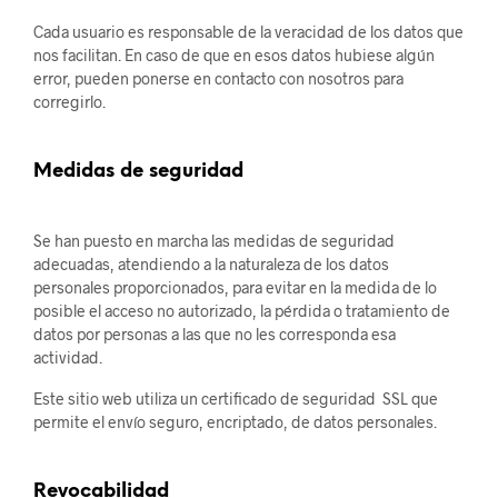
Cada usuario es responsable de la veracidad de los datos que
nos facilitan. En caso de que en esos datos hubiese algún
error, pueden ponerse en contacto con nosotros para
corregirlo.
Medidas de seguridad
Se han puesto en marcha las medidas de seguridad
adecuadas, atendiendo a la naturaleza de los datos
personales proporcionados, para evitar en la medida de lo
posible el acceso no autorizado, la pérdida o tratamiento de
datos por personas a las que no les corresponda esa
actividad.
Este sitio web utiliza un certificado de seguridad SSL que
permite el envío seguro, encriptado, de datos personales.
Revocabilidad