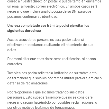
correo a nuestra dirección postal, o puede también enviarnos
un email a nuestro correo electrónico. En ambos casos será
necesario que incluya una fotocopia de su DNI para que
podamos confirmar su identidad.
Una vez completado ese trámite podrá ejercitar los
siguientes derechos:
Acceso a sus datos personales para poder saber si
efectivamente estamos realizando el tratamiento de sus
datos.
Podrá solicitar que esos datos sean rectificados, si no son
correctos.
También nos podrá solicitar la limitación de su tratamiento,
de tal manera que solo los podremos utilizar para el ejercicio o
defensa de reclamaciones.
Podrá oponerse a que sigamos tratando sus datos
personales. Esto sucederá siempre que no se considere
necesario seguir haciéndolo por posibles reclamaciones, o
por otros motivos legítimos de fuerza mayor.