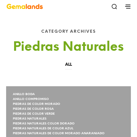
CATEGORY ARCHIVES
Piedras Naturales
ALL
ANILLO BODA
ANILLO COMPROMISO
PIEDRAS DE COLOR MORADO
PIEDRAS DE COLOR ROSA
PIEDRAS DE COLOR VERDE
PIEDRAS NATURALES
PIEDRAS NATURALES COLOR DORADO
PIEDRAS NATURALES DE COLOR AZUL
PIEDRAS NATURALES DE COLOR MORADO ANARANJADO