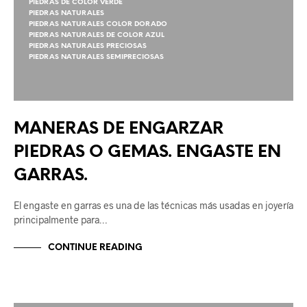
PIEDRAS DE COLOR VERDE
PIEDRAS NATURALES
PIEDRAS NATURALES COLOR DORADO
PIEDRAS NATURALES DE COLOR AZUL
PIEDRAS NATURALES PRECIOSAS
PIEDRAS NATURALES SEMIPRECIOSAS
MANERAS DE ENGARZAR
PIEDRAS O GEMAS. ENGASTE EN
GARRAS.
El engaste en garras es una de las técnicas más usadas en joyería
principalmente para…
CONTINUE READING