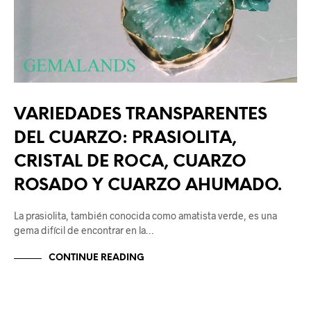
VARIEDADES TRANSPARENTES
DEL CUARZO: PRASIOLITA,
CRISTAL DE ROCA, CUARZO
ROSADO Y CUARZO AHUMADO.
La prasiolita, también conocida como amatista verde, es una
gema difícil de encontrar en la…
CONTINUE READING