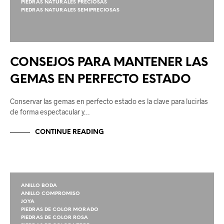
PIEDRAS NATURALES PRECIOSAS
PIEDRAS NATURALES SEMIPRECIOSAS
CONSEJOS PARA MANTENER LAS
GEMAS EN PERFECTO ESTADO
Conservar las gemas en perfecto estado es la clave para lucirlas
de forma espectacular y…
CONTINUE READING
ANILLO BODA
ANILLO COMPROMISO
JOYA
PIEDRAS DE COLOR MORADO
PIEDRAS DE COLOR ROSA