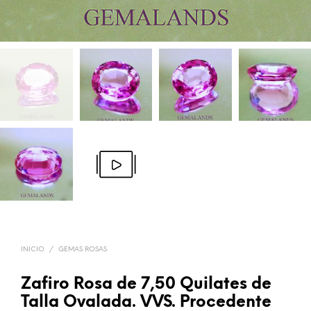
INICIO
/
GEMAS ROSAS
Zafiro Rosa de 7,50 Quilates de
Talla Ovalada. VVS. Procedente