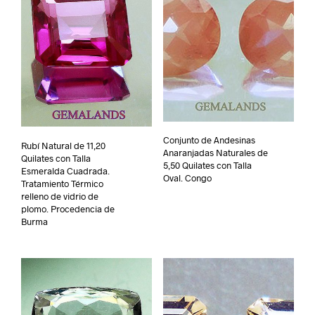
Conjunto de Andesinas
Rubí Natural de 11,20
Anaranjadas Naturales de
Quilates con Talla
5,50 Quilates con Talla
Esmeralda Cuadrada.
Oval. Congo
Tratamiento Térmico
relleno de vidrio de
plomo. Procedencia de
Burma