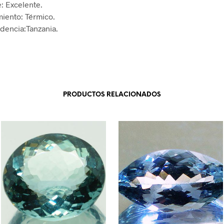
e: Excelente.
miento: Térmico.
dencia:Tanzania.
PRODUCTOS RELACIONADOS