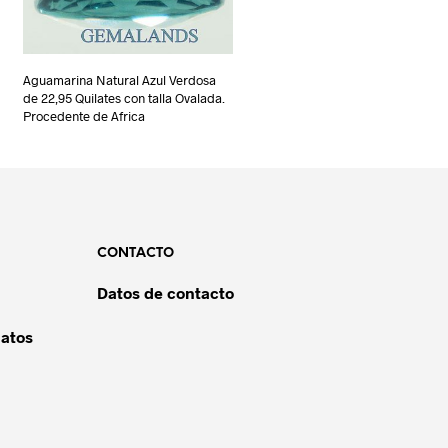
Aguamarina Natural Azul Verdosa
de 22,95 Quilates con talla Ovalada.
Procedente de Africa
CONTACTO
Datos de contacto
datos