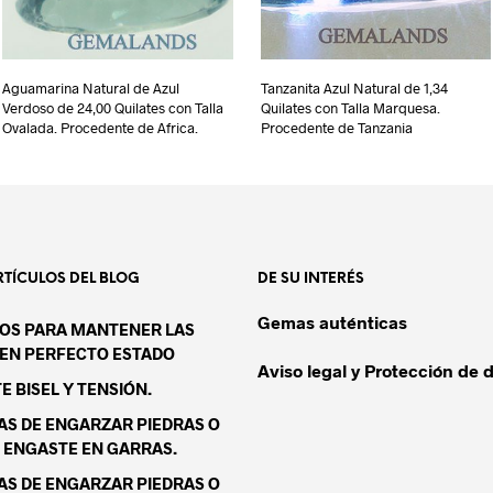
Aguamarina Natural de Azul
Tanzanita Azul Natural de 1,34
Verdoso de 24,00 Quilates con Talla
Quilates con Talla Marquesa.
Ovalada. Procedente de Africa.
Procedente de Tanzania
RTÍCULOS DEL BLOG
DE SU INTERÉS
Gemas auténticas
OS PARA MANTENER LAS
EN PERFECTO ESTADO
Aviso legal y Protección de 
 BISEL Y TENSIÓN.
S DE ENGARZAR PIEDRAS O
 ENGASTE EN GARRAS.
S DE ENGARZAR PIEDRAS O