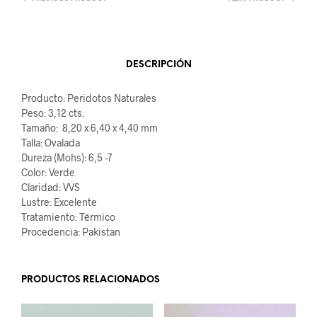
DESCRIPCIÓN
Producto: Peridotos Naturales
Peso: 3,12 cts.
Tamaño: 8,20 x 6,40 x 4,40 mm
Talla: Ovalada
Dureza (Mohs): 6,5 -7
Color: Verde
Claridad: VVS
Lustre: Excelente
Tratamiento: Térmico
Procedencia: Pakistan
PRODUCTOS RELACIONADOS