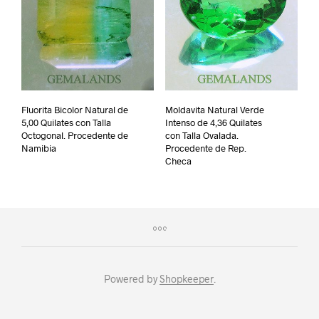
Fluorita Bicolor Natural de
Moldavita Natural Verde
5,00 Quilates con Talla
Intenso de 4,36 Quilates
Octogonal. Procedente de
con Talla Ovalada.
Namibia
Procedente de Rep.
Checa
Powered by
Shopkeeper
.