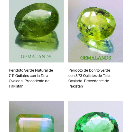
Peridoto Verde Natural de
Peridoto de bonito verde
7,11 Quilates con la Talla
con 3,73 Quilates de Talla
Ovalada. Procedente de
Ovalada. Procedente de
Pakistan
Pakistan