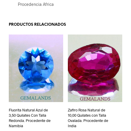
Procedencia: Africa
PRODUCTOS RELACIONADOS
Fluorita Natural Azul de
Zafiro Rosa Natural de
3,50 Quilates Con Talla
10,00 Quilates con Talla
Redonda. Procedente de
Ovalada. Procedente de
Namibia
India