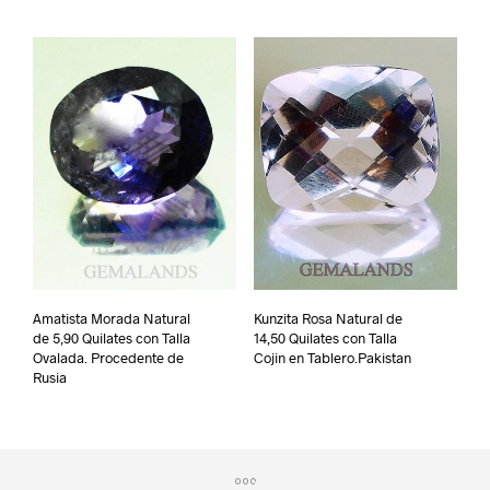
Amatista Morada Natural
Kunzita Rosa Natural de
de 5,90 Quilates con Talla
14,50 Quilates con Talla
Ovalada. Procedente de
Cojin en Tablero.Pakistan
Rusia