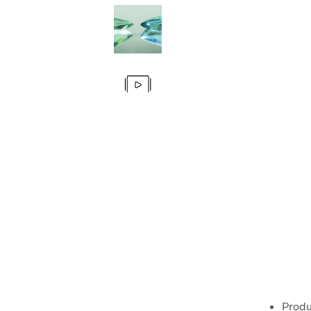
Produ