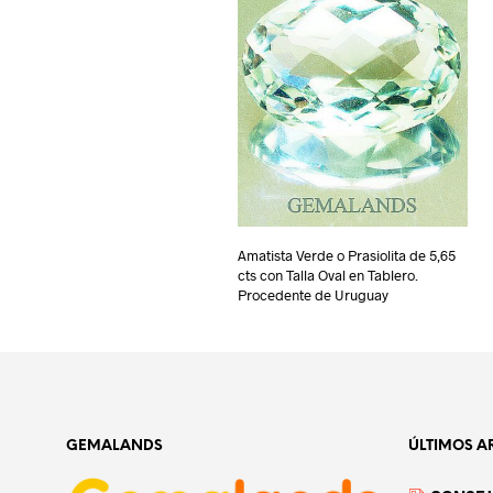
Amatista Verde o Prasiolita de 5,65
cts con Talla Oval en Tablero.
Procedente de Uruguay
GEMALANDS
ÚLTIMOS A