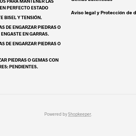
OS PARA MANTENER LAS
EN PERFECTO ESTADO
Aviso legal y Protección de 
 BISEL Y TENSIÓN.
S DE ENGARZAR PIEDRAS O
 ENGASTE EN GARRAS.
S DE ENGARZAR PIEDRAS O
AR PIEDRAS O GEMAS CON
ES: PENDIENTES.
Powered by
Shopkeeper
.