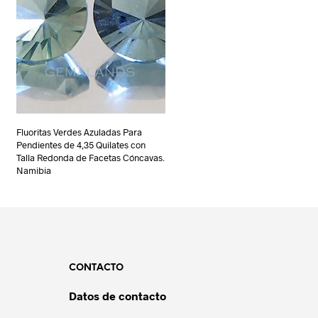
Fluoritas Verdes Azuladas Para
Pendientes de 4,35 Quilates con
Talla Redonda de Facetas Cóncavas.
Namibia
CONTACTO
Datos de contacto