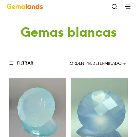
Gemas blancas
FILTRAR
ORDEN PREDETERMINADO