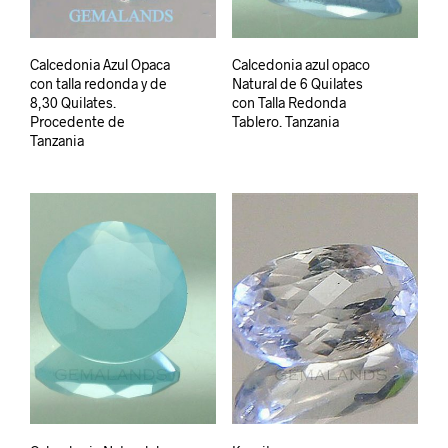
Calcedonia Azul Opaca
Calcedonia azul opaco
con talla redonda y de
Natural de 6 Quilates
8,30 Quilates.
con Talla Redonda
Procedente de
Tablero. Tanzania
Tanzania