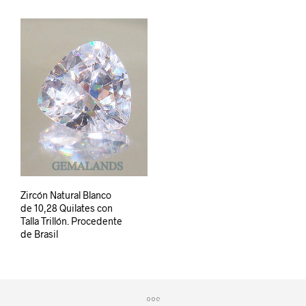
Zircón Natural Blanco
de 10,28 Quilates con
Talla Trillón. Procedente
de Brasil