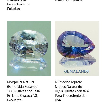
Procedente de
Pakistan
Morganita Natural
Multicolor Topacio
(Esmeralda Rosa) de
Mistico Natural de
1,66 Quilates con Talla
10,53 Quilates con talla
Brillante Ovalada. VS.
Pera. Procedente de
Excelente
USA